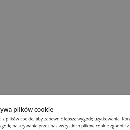
żywa plików cookie
a z plików cookie, aby zapewnić lepszą wygodę użytkowania. Korzy
 zgodę na używanie przez nas wszystkich plików cookie zgodnie 