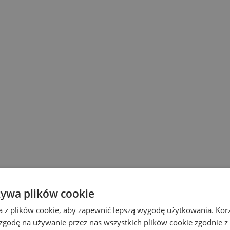
żywa plików cookie
a z plików cookie, aby zapewnić lepszą wygodę użytkowania. Korzy
 zgodę na używanie przez nas wszystkich plików cookie zgodnie 