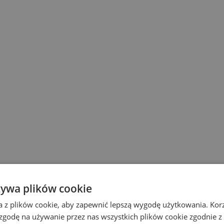
żywa plików cookie
a z plików cookie, aby zapewnić lepszą wygodę użytkowania. Korzy
 zgodę na używanie przez nas wszystkich plików cookie zgodnie 