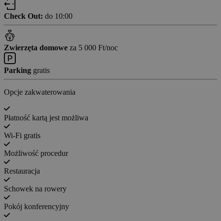
Check Out:
do 10:00
Zwierzęta domowe
za 5 000 Ft/noc
Parking
gratis
Opcje zakwaterowania
Płatność kartą jest możliwa
Wi-Fi gratis
Możliwość procedur
Restauracja
Schowek na rowery
Pokój konferencyjny