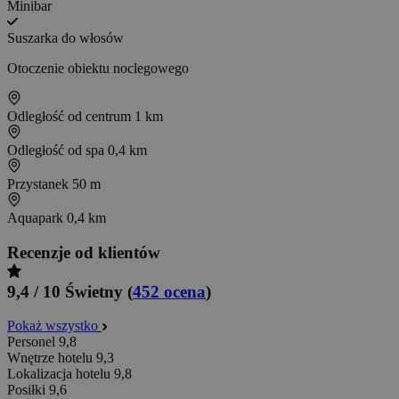
Minibar
Suszarka do włosów
Otoczenie obiektu noclegowego
Odległość od centrum
1 km
Odległość od spa
0,4 km
Przystanek
50 m
Aquapark
0,4 km
Recenzje od klientów
9,4 / 10
Świetny
(
452 ocena
)
Pokaż wszystko
Personel
9,8
Wnętrze hotelu
9,3
Lokalizacja hotelu
9,8
Posiłki
9,6