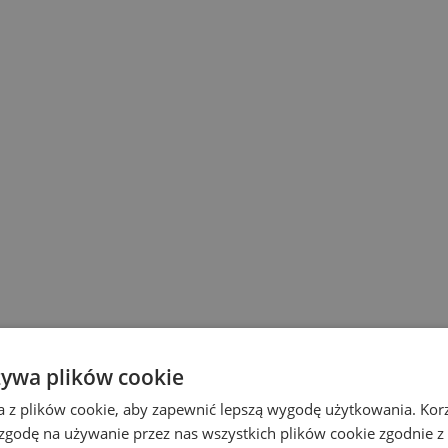
żywa plików cookie
a z plików cookie, aby zapewnić lepszą wygodę użytkowania. Korzy
 zgodę na używanie przez nas wszystkich plików cookie zgodnie 