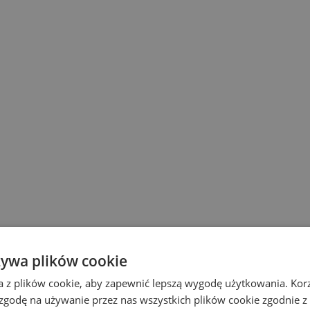
żywa plików cookie
a z plików cookie, aby zapewnić lepszą wygodę użytkowania. Korzy
 zgodę na używanie przez nas wszystkich plików cookie zgodnie 