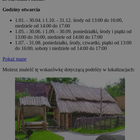
Godziny otwarcia
1.01. - 30.04. i 1.10. - 31.12. środy od 13:00 do 16:00,
niedziele od 14:00 do 17:00
1.05. - 30.06. i 1.09. - 30.09. poniedziałki, środy i piątki od
13:00 do 16:00, niedziele od 14:00 do 17:00
1.07. - 31.08. poniedziałki, środy, czwartki, piątki od 13:00
do 16:00, soboty i niedziele od 14:00 do 17:00
Pokaż mapę
Możesz znaleźć tę wskazówkę dotyczącą podróży w lokalizacjach: