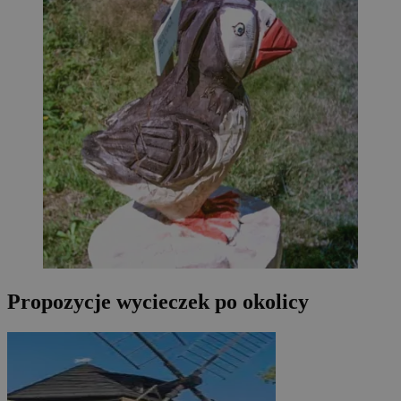
Propozycje wycieczek po okolicy