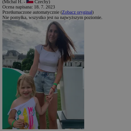
(Michal H. -
Czechy)
Ocena napisana: 18. 7. 2023
Przetłumaczone automatycznie (
Zobacz oryginał
)
Nie pomyłka, wszystko jest na najwyższym poziomie.