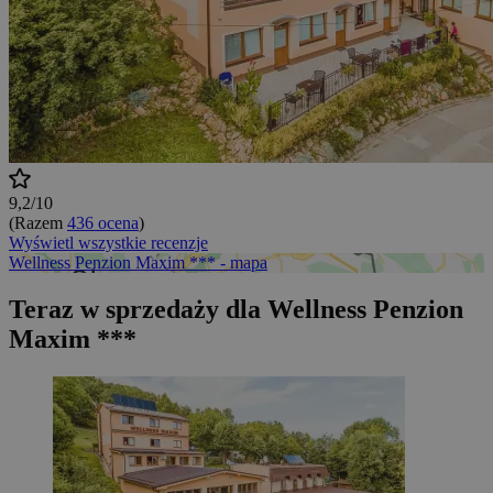
9,2/10
(Razem
436 ocena
)
Wyświetl wszystkie recenzje
Wellness Penzion Maxim *** - mapa
Teraz w sprzedaży dla Wellness Penzion
Maxim ***