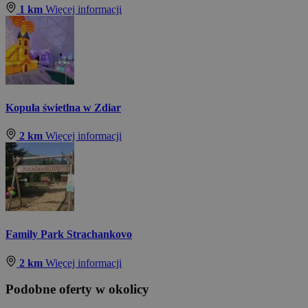
1 km
Więcej informacji
Kopuła świetlna w Zdiar
2 km
Więcej informacji
Family Park Strachankovo
2 km
Więcej informacji
Podobne oferty w okolicy