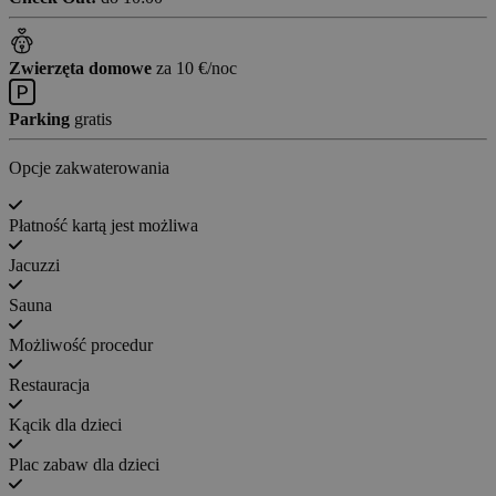
Zwierzęta domowe
za 10 €/noc
Parking
gratis
Opcje zakwaterowania
Płatność kartą jest możliwa
Jacuzzi
Sauna
Możliwość procedur
Restauracja
Kącik dla dzieci
Plac zabaw dla dzieci