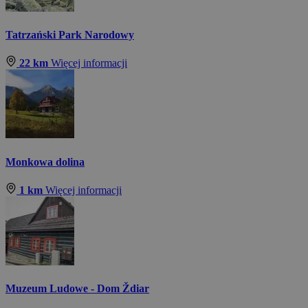
Tatrzański Park Narodowy
22 km
Więcej informacji
Monkowa dolina
1 km
Więcej informacji
Muzeum Ludowe - Dom Ždiar