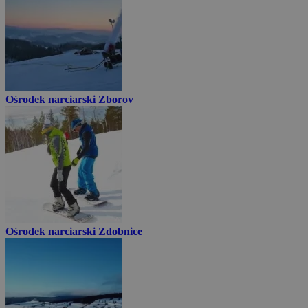
Ośrodek narciarski Zborov
Ośrodek narciarski Zdobnice