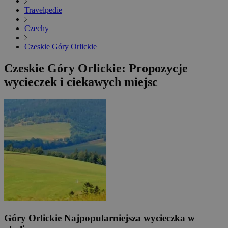
Travelpedie
Czechy
Czeskie Góry Orlickie
Czeskie Góry Orlickie: Propozycje
wycieczek i ciekawych miejsc
Góry Orlickie
Najpopularniejsza wycieczka w