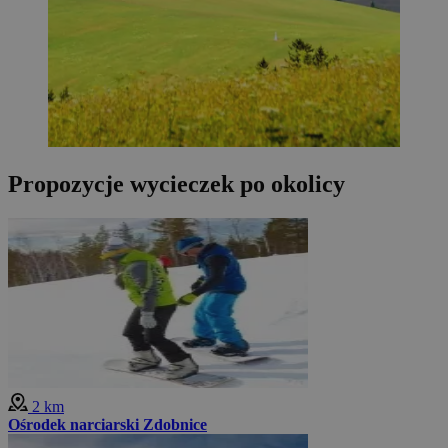
Propozycje wycieczek po okolicy
2 km
Ośrodek narciarski Zdobnice