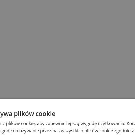
żywa plików cookie
a z plików cookie, aby zapewnić lepszą wygodę użytkowania. Korzy
 zgodę na używanie przez nas wszystkich plików cookie zgodnie 