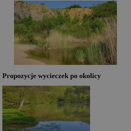
Propozycje wycieczek po okolicy