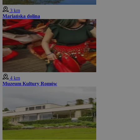
3 km
Mariańska dolina
4 km
Muzeum Kultury Romów