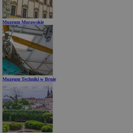
Muzeum Morawskie
Muzeum Techniki w Brnie