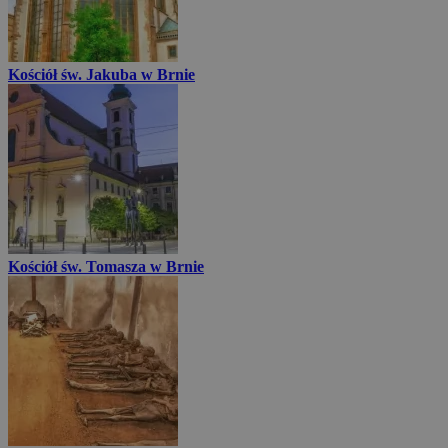
Kościół św. Jakuba w Brnie
Kościół św. Tomasza w Brnie