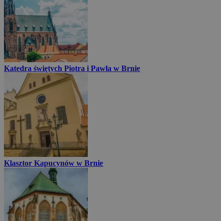
Katedra świętych Piotra i Pawła w Brnie
Klasztor Kapucynów w Brnie