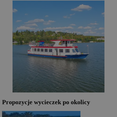
Propozycje wycieczek po okolicy