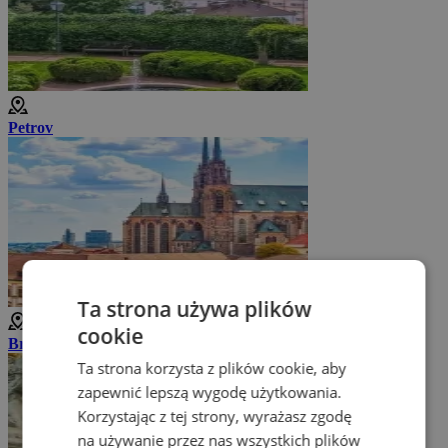
Petrov
Ta strona używa plików
cookie
Brno
Ta strona korzysta z plików cookie, aby
zapewnić lepszą wygodę użytkowania.
Korzystając z tej strony, wyrażasz zgodę
na używanie przez nas wszystkich plików