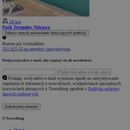
28 km
Park Termalny Nitrawa
Zobacz więcej wskazówek dotyczących podróży
Razem już wybraliśmy
331 625 Zł na projekty charytatywne
.
Podaj swój adres e-mail, aby zapisać się do newslettera
Podając swój adres e-mail wyrażam zgodę na otrzymywanie
regularnych informacji o nowościach, wydarzeniach specjalnych,
korzyściach płynących z Travelking zgodnie z
Polityką ochrony
danych osobowych
.
Subskrybuj nowości
O Travelking
O nas