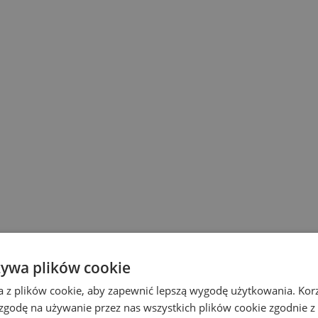
żywa plików cookie
a z plików cookie, aby zapewnić lepszą wygodę użytkowania. Korzy
 zgodę na używanie przez nas wszystkich plików cookie zgodnie 