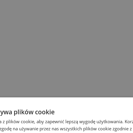
żywa plików cookie
a z plików cookie, aby zapewnić lepszą wygodę użytkowania. Korzy
 zgodę na używanie przez nas wszystkich plików cookie zgodnie 