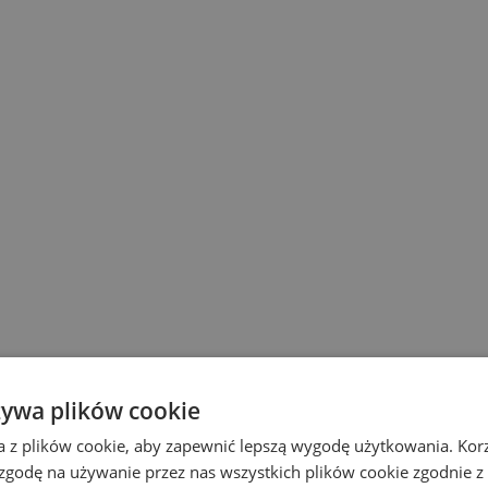
żywa plików cookie
a z plików cookie, aby zapewnić lepszą wygodę użytkowania. Korzy
 zgodę na używanie przez nas wszystkich plików cookie zgodnie 