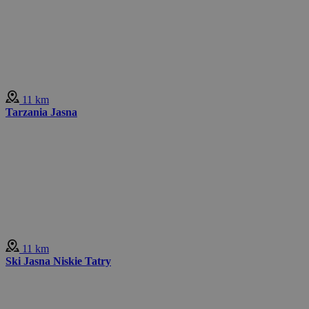
11 km
Tarzania Jasna
11 km
Ski Jasna Niskie Tatry