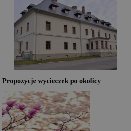
Propozycje wycieczek po okolicy