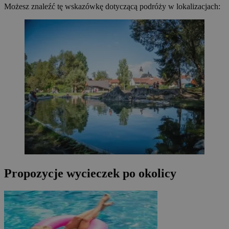
Możesz znaleźć tę wskazówkę dotyczącą podróży w lokalizacjach:
Propozycje wycieczek po okolicy