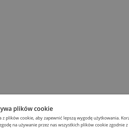
żywa plików cookie
a z plików cookie, aby zapewnić lepszą wygodę użytkowania. Korzy
 zgodę na używanie przez nas wszystkich plików cookie zgodnie 