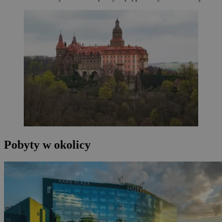
Pobyty w okolicy