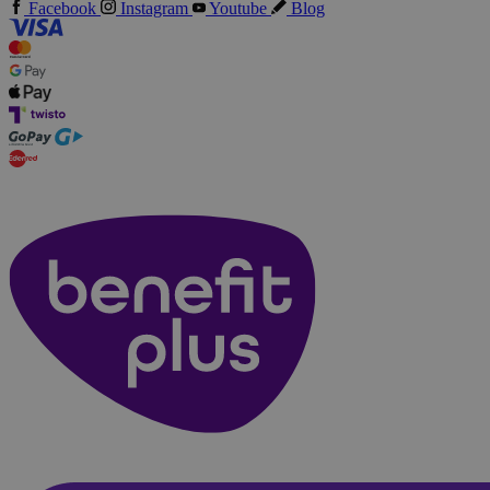
Facebook
Instagram
Youtube
Blog