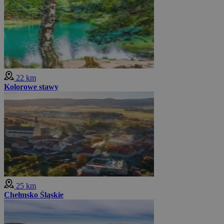
22 km
Kolorowe stawy
25 km
Chełmsko Śląskie