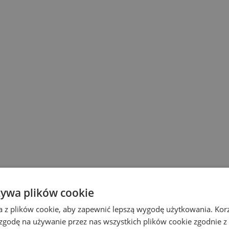
żywa plików cookie
a z plików cookie, aby zapewnić lepszą wygodę użytkowania. Korzy
 zgodę na używanie przez nas wszystkich plików cookie zgodnie 