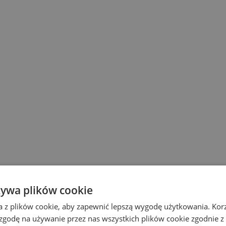
żywa plików cookie
a z plików cookie, aby zapewnić lepszą wygodę użytkowania. Korzy
 zgodę na używanie przez nas wszystkich plików cookie zgodnie 