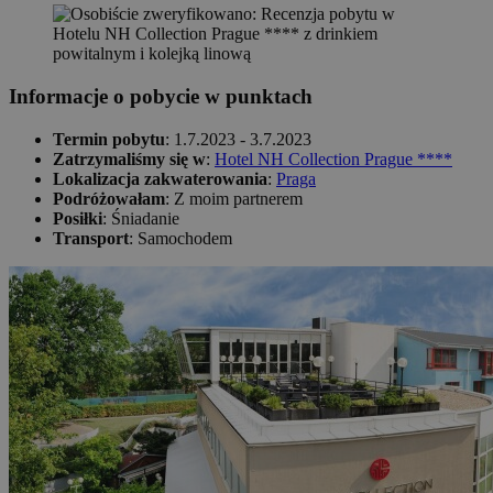
Informacje o pobycie w punktach
Termin pobytu
: 1.7.2023 - 3.7.2023
Zatrzymaliśmy się w
:
Hotel NH Collection Prague ****
Lokalizacja zakwaterowania
:
Praga
Podróżowałam
: Z moim partnerem
Posiłki
: Śniadanie
Transport
: Samochodem