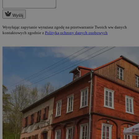
Wyślij
Wysyłając zapytanie wyrażasz zgodę na przetwarzanie Twoich ww danych
kontaktowych zgodnie z
Polityką ochrony danych osobowych