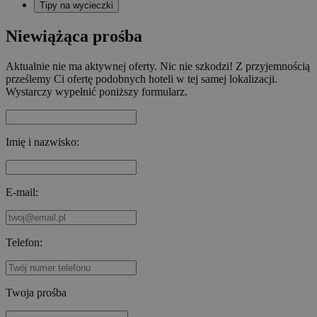
Tipy na wycieczki
Niewiążąca prośba
Aktualnie nie ma aktywnej oferty. Nic nie szkodzi! Z przyjemnością
prześlemy Ci ofertę podobnych hoteli w tej samej lokalizacji.
Wystarczy wypełnić poniższy formularz.
Imię i nazwisko:
E-mail:
Telefon:
Twoja prośba