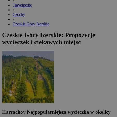
Travelpedie
Czechy
Czeskie Góry Izerskie
Czeskie Góry Izerskie: Propozycje
wycieczek i ciekawych miejsc
Harrachov
Najpopularniejsza wycieczka w okolicy