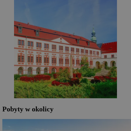
Pobyty w okolicy