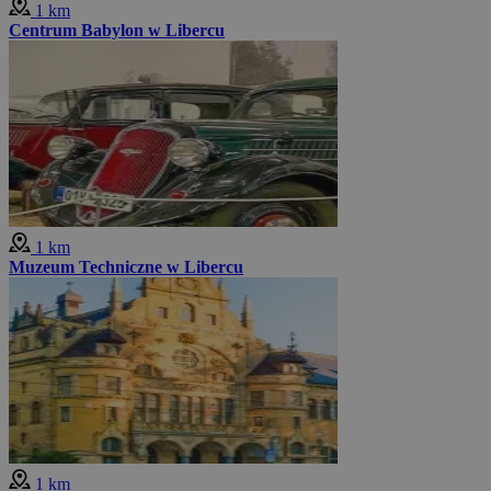
1 km
Centrum Babylon w Libercu
1 km
Muzeum Techniczne w Libercu
1 km