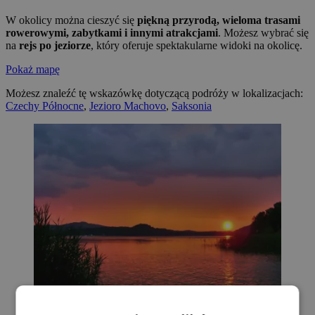
W okolicy można cieszyć się
piękną przyrodą, wieloma trasami
rowerowymi, zabytkami i innymi atrakcjami
. Możesz wybrać się
na
rejs po jeziorze
, który oferuje spektakularne widoki na okolicę.
Pokaż mapę
Możesz znaleźć tę wskazówkę dotyczącą podróży w lokalizacjach:
Czechy Północne
,
Jezioro Machovo
,
Saksonia