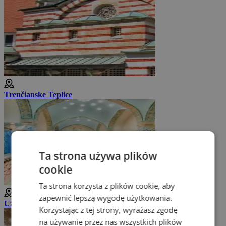
Trenčianske Teplice
Ta strona używa plików
cookie
Ta strona korzysta z plików cookie, aby
zapewnić lepszą wygodę użytkowania.
Uzdrowisko Trenčianske Teplice
Korzystając z tej strony, wyrażasz zgodę
na używanie przez nas wszystkich plików