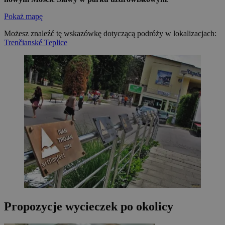
Pokaż mapę
Możesz znaleźć tę wskazówkę dotyczącą podróży w lokalizacjach:
Trenčianské Teplice
Propozycje wycieczek po okolicy