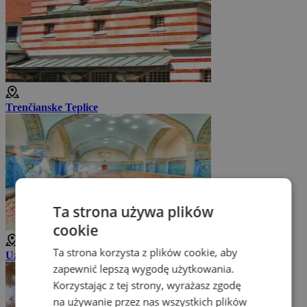
Trenčianske Teplice
Ta strona używa plików
cookie
Ta strona korzysta z plików cookie, aby
Uzdrowisko Trenčianske Teplice
zapewnić lepszą wygodę użytkowania.
Korzystając z tej strony, wyrażasz zgodę
na używanie przez nas wszystkich plików