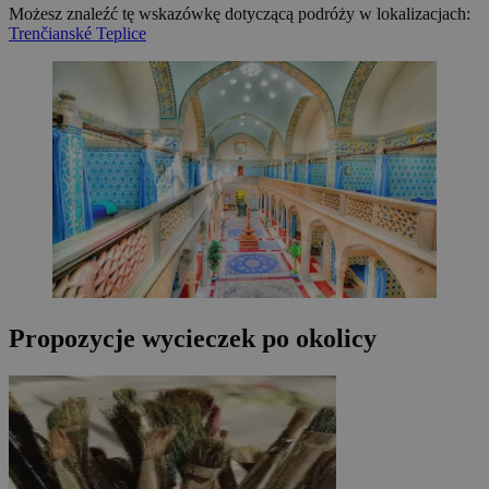
Możesz znaleźć tę wskazówkę dotyczącą podróży w lokalizacjach:
Trenčianské Teplice
Propozycje wycieczek po okolicy