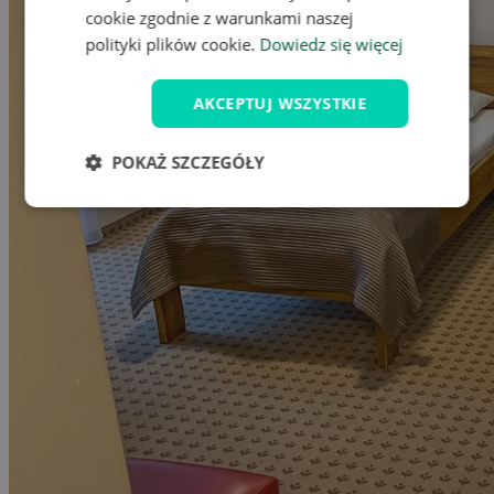
cookie zgodnie z warunkami naszej
polityki plików cookie.
Dowiedz się więcej
AKCEPTUJ WSZYSTKIE
POKAŻ SZCZEGÓŁY