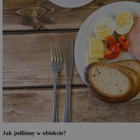
Jak jedliśmy w obiekcie?