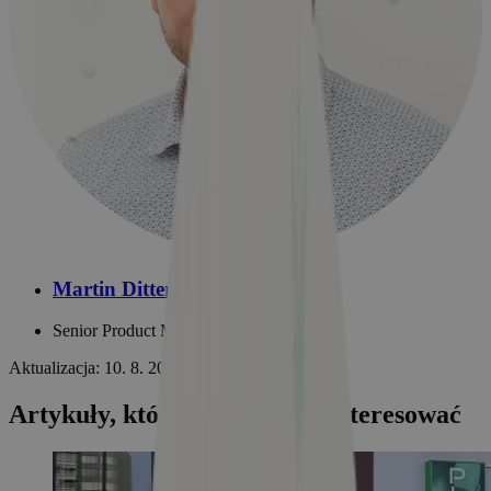
Martin Dittert
Senior Product Manager
Aktualizacja: 10. 8. 2026
Artykuły, które mogą Cię zainteresować