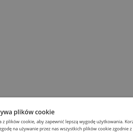
żywa plików cookie
a z plików cookie, aby zapewnić lepszą wygodę użytkowania. Korzy
 zgodę na używanie przez nas wszystkich plików cookie zgodnie 