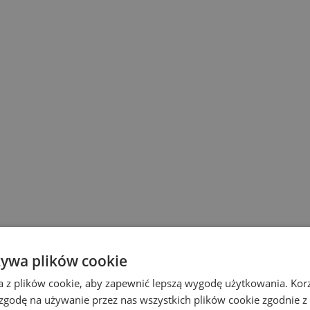
żywa plików cookie
a z plików cookie, aby zapewnić lepszą wygodę użytkowania. Korzy
 zgodę na używanie przez nas wszystkich plików cookie zgodnie 