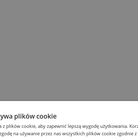
żywa plików cookie
a z plików cookie, aby zapewnić lepszą wygodę użytkowania. Korzy
 zgodę na używanie przez nas wszystkich plików cookie zgodnie 