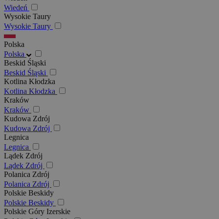
Wiedeń
Wysokie Taury
Wysokie Taury
Polska
Polska
Beskid Śląski
Beskid Śląski
Kotlina Kłodzka
Kotlina Kłodzka
Kraków
Kraków
Kudowa Zdrój
Kudowa Zdrój
Legnica
Legnica
Lądek Zdrój
Lądek Zdrój
Polanica Zdrój
Polanica Zdrój
Polskie Beskidy
Polskie Beskidy
Polskie Góry Izerskie