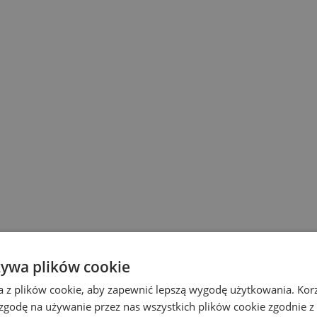
żywa plików cookie
a z plików cookie, aby zapewnić lepszą wygodę użytkowania. Korzy
 zgodę na używanie przez nas wszystkich plików cookie zgodnie 