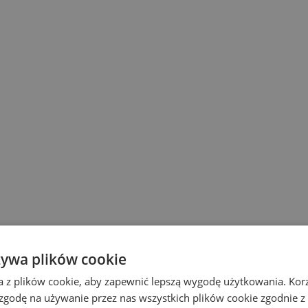
żywa plików cookie
a z plików cookie, aby zapewnić lepszą wygodę użytkowania. Korzy
 zgodę na używanie przez nas wszystkich plików cookie zgodnie 