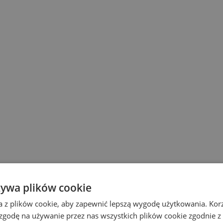
żywa plików cookie
a z plików cookie, aby zapewnić lepszą wygodę użytkowania. Korzy
 zgodę na używanie przez nas wszystkich plików cookie zgodnie 