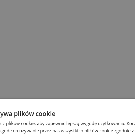
żywa plików cookie
a z plików cookie, aby zapewnić lepszą wygodę użytkowania. Korzy
 zgodę na używanie przez nas wszystkich plików cookie zgodnie 