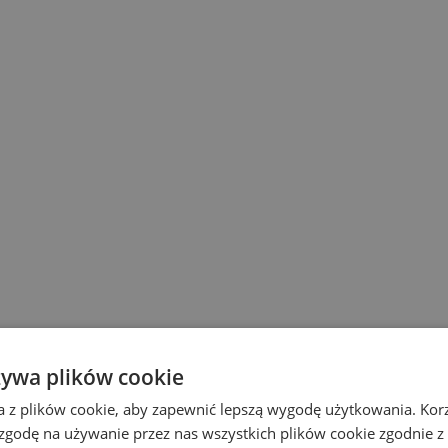
żywa plików cookie
a z plików cookie, aby zapewnić lepszą wygodę użytkowania. Korzy
 zgodę na używanie przez nas wszystkich plików cookie zgodnie 